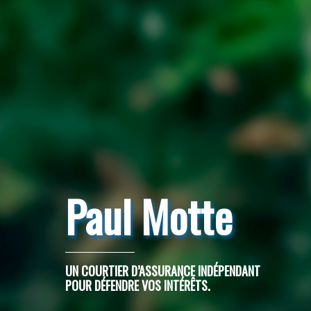
Paul Motte
UN COURTIER D’ASSURANCE INDÉPENDANT
POUR DÉFENDRE VOS INTÉRÊTS.