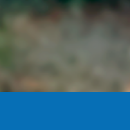
PROFESSIONNEL DE
L’ASSURANCE