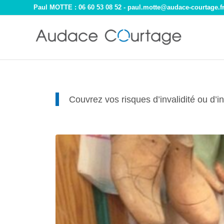
Paul MOTTE : 06 60 53 08 52 -
paul.motte@audace-courtage.f
Couvrez vos risques d’invalidité ou d’