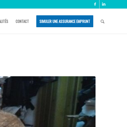
LITÉS
CONTACT
SIMULER UNE ASSURANCE EMPRUNT