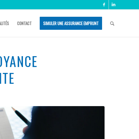
LITÉS
CONTACT
SIMULER UNE ASSURANCE EMPRUNT
OYANCE
ITE