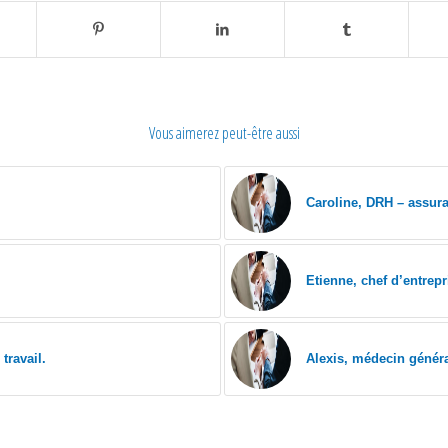
Vous aimerez peut-être aussi
Caroline, DRH – assura
Etienne, chef d’entrepr
travail.
Alexis, médecin généra