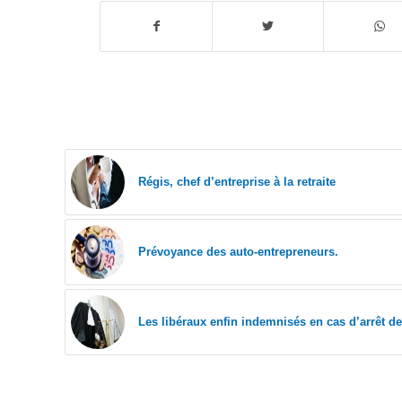
Régis, chef d’entreprise à la retraite
Prévoyance des auto-entrepreneurs.
Les libéraux enfin indemnisés en cas d’arrêt de 