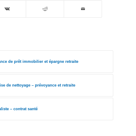
nce de prêt immobilier et épargne retraite
ise de nettoyage – prévoyance et retraite
liste – contrat santé