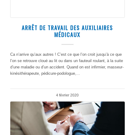
ARRÊT DE TRAVAIL DES AUXILIAIRES
MÉDICAUX
Ca n’arrive qu’aux autres ! C’est ce que l’on croit jusqu’à ce que
l’on se retrouve cloué au lit ou dans un fauteuil roulant, à la suite
d’une maladie ou d’un accident. Quand on est infirmier, masseur-
kinésithérapeute, pédicure-podologue,…
4 février 2020