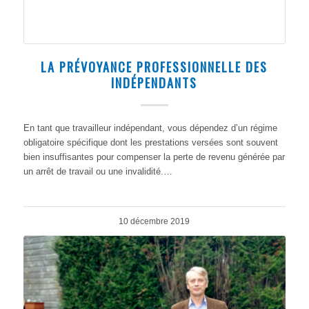
LA PRÉVOYANCE PROFESSIONNELLE DES
INDÉPENDANTS
En tant que travailleur indépendant, vous dépendez d’un régime
obligatoire spécifique dont les prestations versées sont souvent
bien insuffisantes pour compenser la perte de revenu générée par
un arrêt de travail ou une invalidité.…
10 décembre 2019