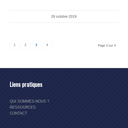
28 octobre 2019
1
2
3
4
Page 3 sur 4
Liens pratiques
QUI SOMMES-NOUS ?
RESSOURCES
CONTACT