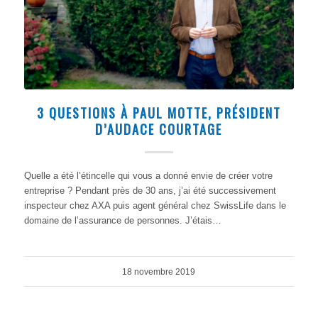
3 QUESTIONS À PAUL MOTTE, PRÉSIDENT
D’AUDACE COURTAGE
Quelle a été l’étincelle qui vous a donné envie de créer votre
entreprise ? Pendant près de 30 ans, j’ai été successivement
inspecteur chez AXA puis agent général chez SwissLife dans le
domaine de l’assurance de personnes. J’étais…
18 novembre 2019