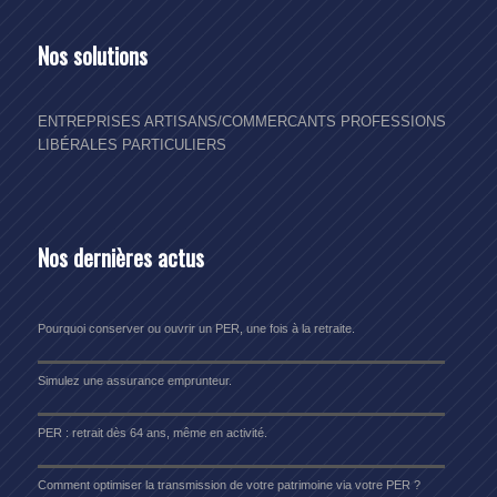
Nos solutions
ENTREPRISES
ARTISANS/COMMERCANTS
PROFESSIONS
LIBÉRALES
PARTICULIERS
Nos dernières actus
Pourquoi conserver ou ouvrir un PER, une fois à la retraite.
Simulez une assurance emprunteur.
PER : retrait dès 64 ans, même en activité.
Comment optimiser la transmission de votre patrimoine via votre PER ?