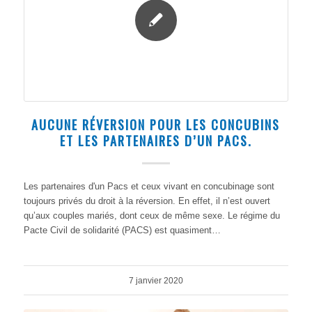
AUCUNE RÉVERSION POUR LES CONCUBINS
ET LES PARTENAIRES D’UN PACS.
Les partenaires d'un Pacs et ceux vivant en concubinage sont
toujours privés du droit à la réversion. En effet, il n’est ouvert
qu’aux couples mariés, dont ceux de même sexe. Le régime du
Pacte Civil de solidarité (PACS) est quasiment…
7 janvier 2020