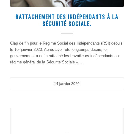
RATTACHEMENT DES INDÉPENDANTS À LA
SÉCURITÉ SOCIALE.
Clap de fin pour le Régime Social des Indépendants (RSI) depuis
le 1er janvier 2020. Après avoir été longtemps décrié, le
gouvernement a enfin rattaché les travailleurs indépendants au
régime général de la Sécurité Sociale –…
14 janvier 2020