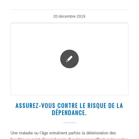
20 décembre 2019
ASSUREZ-VOUS CONTRE LE RISQUE DE LA
DÉPENDANCE.
Une maladie ou l’âge entraînent parfois la détérioration des