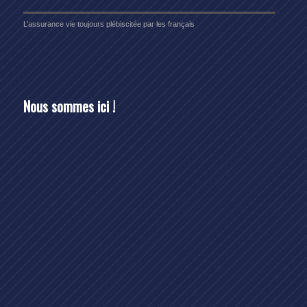
L’assurance vie toujours plébiscitée par les français
Nous sommes ici !