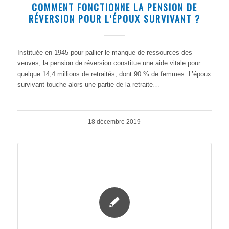
COMMENT FONCTIONNE LA PENSION DE
RÉVERSION POUR L’ÉPOUX SURVIVANT ?
Instituée en 1945 pour pallier le manque de ressources des
veuves, la pension de réversion constitue une aide vitale pour
quelque 14,4 millions de retraités, dont 90 % de femmes. L’époux
survivant touche alors une partie de la retraite…
18 décembre 2019