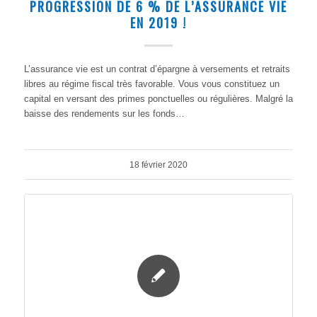
PROGRESSION DE 6 % DE L’ASSURANCE VIE
EN 2019 !
L’assurance vie est un contrat d’épargne à versements et retraits
libres au régime fiscal très favorable. Vous vous constituez un
capital en versant des primes ponctuelles ou régulières. Malgré la
baisse des rendements sur les fonds…
18 février 2020