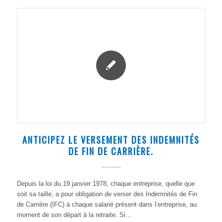
ANTICIPEZ LE VERSEMENT DES INDEMNITÉS
DE FIN DE CARRIÈRE.
Depuis la loi du 19 janvier 1978, chaque entreprise, quelle que
soit sa taille, a pour obligation de verser des Indemnités de Fin
de Carrière (IFC) à chaque salarié présent dans l’entreprise, au
moment de son départ à la retraite. Si…