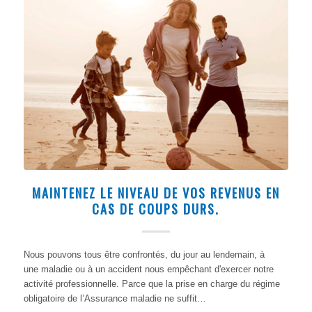
MAINTENEZ LE NIVEAU DE VOS REVENUS EN
CAS DE COUPS DURS.
Nous pouvons tous être confrontés, du jour au lendemain, à
une maladie ou à un accident nous empêchant d'exercer notre
activité professionnelle. Parce que la prise en charge du régime
obligatoire de l’Assurance maladie ne suffit…