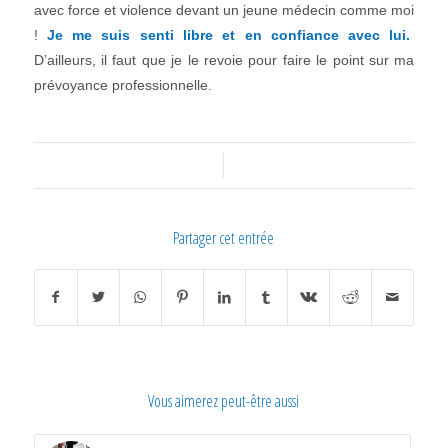
avec force et violence devant un jeune médecin comme moi
!
Je me suis senti libre et en confiance avec lui.
D’ailleurs, il faut que je le revoie pour faire le point sur ma
prévoyance professionnelle.
/
Partager cet entrée
Vous aimerez peut-être aussi