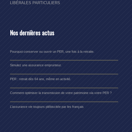
LIBÉRALES
PARTICULIERS
Nos dernières actus
Pourquoi conserver ou ouvrir un PER, une fois à la retraite.
Simulez une assurance emprunteur.
PER : retrait dès 64 ans, même en activité.
Comment optimiser la transmission de votre patrimoine via votre PER ?
L’assurance vie toujours plébiscitée par les français