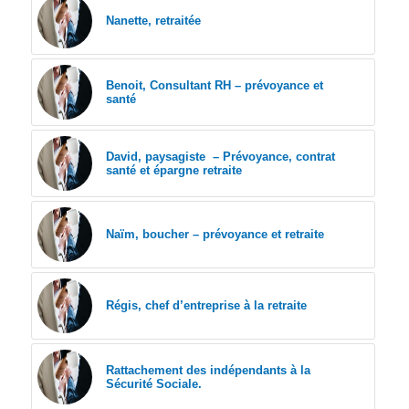
Nanette, retraitée
Benoit, Consultant RH – prévoyance et
santé
David, paysagiste – Prévoyance, contrat
santé et épargne retraite
Naïm, boucher – prévoyance et retraite
Régis, chef d’entreprise à la retraite
Rattachement des indépendants à la
Sécurité Sociale.