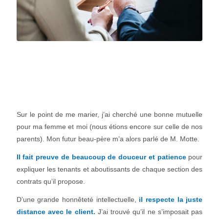
Sur le point de me marier, j’ai cherché une bonne mutuelle
pour ma femme et moi (nous étions encore sur celle de nos
parents). Mon futur beau-père m’a alors parlé de M. Motte.
Il fait preuve de beaucoup de douceur et patience
pour
expliquer les tenants et aboutissants de chaque section des
contrats qu’il propose.
D’une grande honnêteté intellectuelle,
il respecte la juste
distance avec le client.
J’ai trouvé qu’il ne s’imposait pas