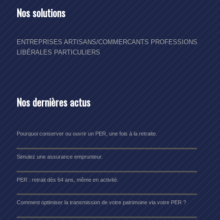
Nos solutions
ENTREPRISES
ARTISANS/COMMERCANTS
PROFESSIONS
LIBÉRALES
PARTICULIERS
Nos dernières actus
Pourquoi conserver ou ouvrir un PER, une fois à la retraite.
Simulez une assurance emprunteur.
PER : retrait dès 64 ans, même en activité.
Comment optimiser la transmission de votre patrimoine via votre PER ?