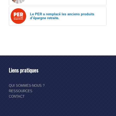
Le PER a remplacé les anciens produits
d’épargne retraite.
Liens pratiques
QUI SOMMES-NOUS ?
RESSOURCES
CONTACT