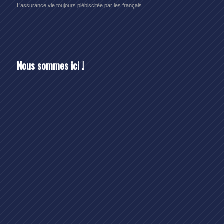
L’assurance vie toujours plébiscitée par les français
Nous sommes ici !