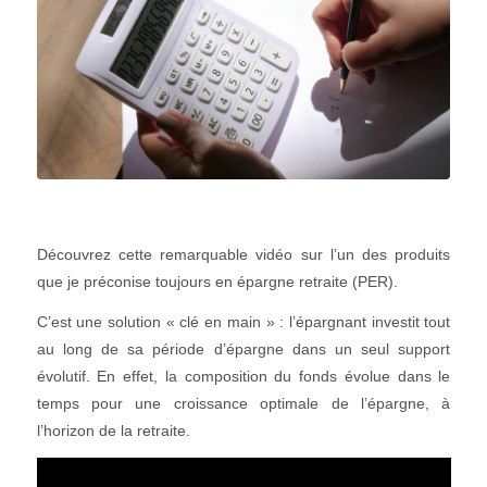
Découvrez cette remarquable vidéo sur l’un des produits
que je préconise toujours en épargne retraite (PER).
C’est une solution « clé en main » : l’épargnant investit tout
au long de sa période d’épargne dans un seul support
évolutif. En effet, la composition du fonds évolue dans le
temps pour une croissance optimale de l’épargne, à
l’horizon de la retraite.