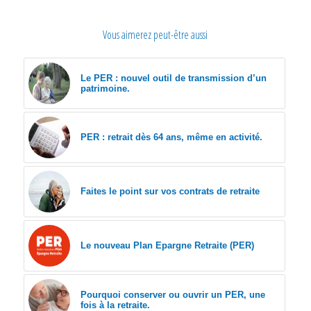
Vous aimerez peut-être aussi
Le PER : nouvel outil de transmission d’un
patrimoine.
PER : retrait dès 64 ans, même en activité.
Faites le point sur vos contrats de retraite
Le nouveau Plan Epargne Retraite (PER)
Pourquoi conserver ou ouvrir un PER, une
fois à la retraite.