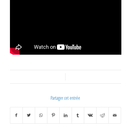
/
Partager cet entrée